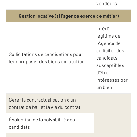
vendeurs
Gestion locative (si l’agence exerce ce métier)
Intérêt
légitime de
l’Agence de
solliciter des
Sollicitations de candidations pour
candidats
leur proposer des biens en location
susceptibles
d’être
intéressés par
un bien
Gérer la contractualisation d’un
contrat de bail et la vie du contrat
Évaluation de la solvabilité des
candidats