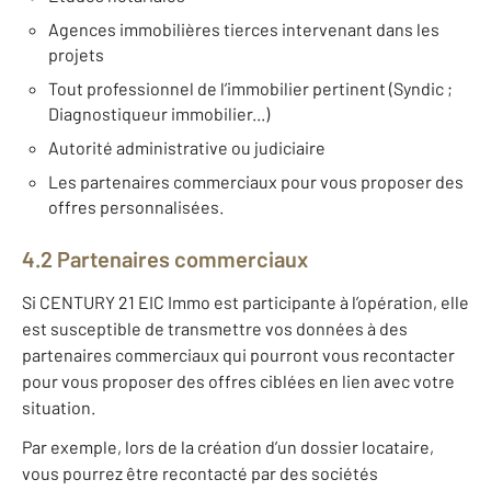
Agences immobilières tierces intervenant dans les
projets
Tout professionnel de l’immobilier pertinent (Syndic ;
Diagnostiqueur immobilier...)
Autorité administrative ou judiciaire
Les partenaires commerciaux pour vous proposer des
offres personnalisées.
4.2 Partenaires commerciaux
Si CENTURY 21 EIC Immo est participante à l’opération, elle
est susceptible de transmettre vos données à des
partenaires commerciaux qui pourront vous recontacter
pour vous proposer des offres ciblées en lien avec votre
situation.
Par exemple, lors de la création d’un dossier locataire,
vous pourrez être recontacté par des sociétés