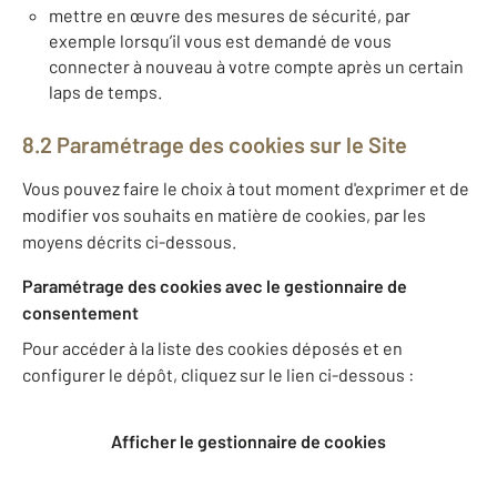
mettre en œuvre des mesures de sécurité, par
exemple lorsqu’il vous est demandé de vous
connecter à nouveau à votre compte après un certain
laps de temps.
8.2 Paramétrage des cookies sur le Site
Vous pouvez faire le choix à tout moment d'exprimer et de
modifier vos souhaits en matière de cookies, par les
moyens décrits ci-dessous.
Paramétrage des cookies avec le gestionnaire de
consentement
Pour accéder à la liste des cookies déposés et en
configurer le dépôt, cliquez sur le lien ci-dessous :
Afficher le gestionnaire de cookies