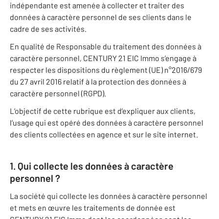
indépendante est amenée à collecter et traiter des
données à caractère personnel de ses clients dans le
cadre de ses activités.
En qualité de Responsable du traitement des données à
caractère personnel, CENTURY 21 EIC Immo s’engage à
respecter les dispositions du règlement (UE) n°2016/679
du 27 avril 2016 relatif à la protection des données à
caractère personnel (RGPD).
L’objectif de cette rubrique est d’expliquer aux clients,
l’usage qui est opéré des données à caractère personnel
des clients collectées en agence et sur le site internet.
1. Qui collecte les données à caractère
personnel ?
La société qui collecte les données à caractère personnel
et mets en œuvre les traitements de donnée est