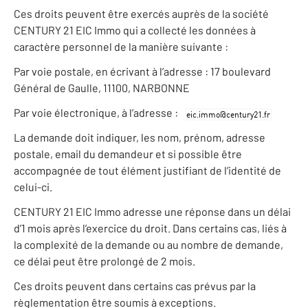
Ces droits peuvent être exercés auprès de la société
CENTURY 21 EIC Immo qui a collecté les données à
caractère personnel de la manière suivante :
Par voie postale, en écrivant à l’adresse : 17 boulevard
Général de Gaulle, 11100, NARBONNE
Par voie électronique, à l’adresse :
La demande doit indiquer, les nom, prénom, adresse
postale, email du demandeur et si possible être
accompagnée de tout élément justifiant de l’identité de
celui-ci.
CENTURY 21 EIC Immo adresse une réponse dans un délai
d’1 mois après l’exercice du droit. Dans certains cas, liés à
la complexité de la demande ou au nombre de demande,
ce délai peut être prolongé de 2 mois.
Ces droits peuvent dans certains cas prévus par la
règlementation être soumis à exceptions.