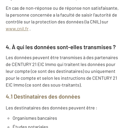
En cas de non-réponse ou de réponse non satisfaisante,
la personne concernée a la faculté de saisir l’autorité de
contrôle sur la protection des données (la CNIL) sur
www.cnil.fr
.
4. À qui les données sont-elles transmises ?
Les données peuvent être transmises à des partenaires
de CENTURY 21 EIC Immo qui traitent les données pour
leur compte (ce sont des destinataires) ou uniquement
pour le compte et selon les instructions de CENTURY 21
EIC Immo (ce sont des sous-traitants).
4.1 Destinataires des données
Les destinataires des données peuvent être :
Organismes bancaires
Études notariales