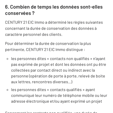
6. Combien de temps les données sont-elles
conservées ?
CENTURY 21 EIC Immo a déterminé les règles suivantes
concernant la durée de conservation des données à
caractère personnel des clients.
Pour déterminer la durée de conservation la plus
pertinente, CENTURY 21 EIC Immo distingue :
les personnes dites « contacts non qualifiés » n’ayant
pas exprimé de projet et dont les données ont pu être
collectées par contact direct ou indirect avec la
personne (opération de porte à porte, relevé de boite
aux lettres, rencontres diverses...)
les personnes dites « contacts qualifiés » ayant
communiqué leur numéro de téléphone mobile ou leur
adresse électronique et/ou ayant exprimé un projet
Concernant les contacts non qualifiés, une durée de