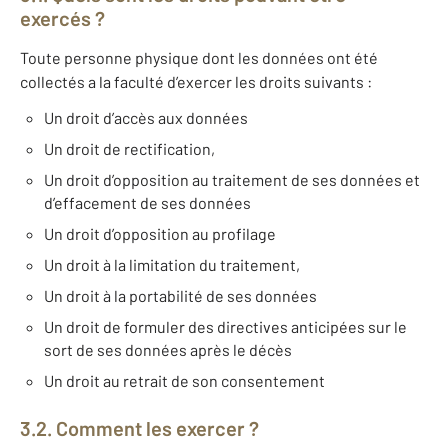
exercés ?
Toute personne physique dont les données ont été
collectés a la faculté d’exercer les droits suivants :
Un droit d’accès aux données
Un droit de rectification,
Un droit d’opposition au traitement de ses données et
d’effacement de ses données
Un droit d’opposition au profilage
Un droit à la limitation du traitement,
Un droit à la portabilité de ses données
Un droit de formuler des directives anticipées sur le
sort de ses données après le décès
Un droit au retrait de son consentement
3.2. Comment les exercer ?