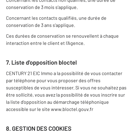
conservation de 3 mois s’applique.
Concernant les contacts qualifiés, une durée de
conservation de 3 ans s’applique.
Ces durées de conservation se renouvellent à chaque
interaction entre le client et l’Agence.
7. Liste d'opposition bloctel
CENTURY 21 EIC Immo a la possibilité de vous contacter
par téléphone pour vous proposer des offres
susceptibles de vous intéresser. Si vous ne souhaitez pas
être sollicité, vous avez la possibilité de vous inscrire sur
la liste d’opposition au démarchage téléphonique
accessible sur le site www.bloctel.gouv.fr
8. GESTION DES COOKIES