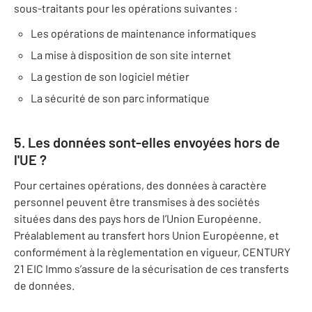
sous-traitants pour les opérations suivantes :
Les opérations de maintenance informatiques
La mise à disposition de son site internet
La gestion de son logiciel métier
La sécurité de son parc informatique
5. Les données sont-elles envoyées hors de
l'UE ?
Pour certaines opérations, des données à caractère
personnel peuvent être transmises à des sociétés
situées dans des pays hors de l’Union Européenne.
Préalablement au transfert hors Union Européenne, et
conformément à la règlementation en vigueur, CENTURY
21 EIC Immo s’assure de la sécurisation de ces transferts
de données.