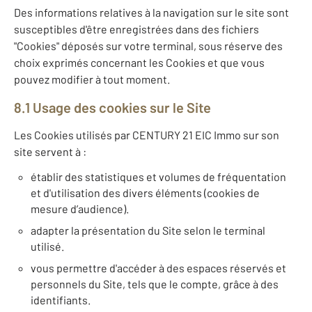
Des informations relatives à la navigation sur le site sont
susceptibles d'être enregistrées dans des fichiers
"Cookies" déposés sur votre terminal, sous réserve des
choix exprimés concernant les Cookies et que vous
pouvez modifier à tout moment.
8.1 Usage des cookies sur le Site
Les Cookies utilisés par CENTURY 21 EIC Immo sur son
site servent à :
établir des statistiques et volumes de fréquentation
et d'utilisation des divers éléments (cookies de
mesure d’audience).
adapter la présentation du Site selon le terminal
utilisé.
vous permettre d'accéder à des espaces réservés et
personnels du Site, tels que le compte, grâce à des
identifiants.