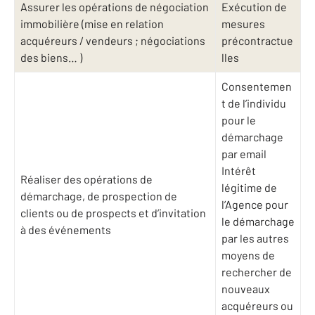
Assurer les opérations de négociation
Exécution de
immobilière (mise en relation
mesures
acquéreurs / vendeurs ; négociations
précontractue
des biens… )
lles
Consentemen
t de l’individu
pour le
démarchage
par email
Intérêt
Réaliser des opérations de
légitime de
démarchage, de prospection de
l’Agence pour
clients ou de prospects et d’invitation
le démarchage
à des événements
par les autres
moyens de
rechercher de
nouveaux
acquéreurs ou