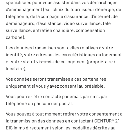
spécialisées pour vous assister dans vos démarchages
d’emménagement (ex : choix du fournisseur d’énergie, de
téléphonie, de la compagnie d’assurance, d’internet, de
déménageurs, d’assistance, vidéo surveillance, télé
surveillance, entretien chaudière, compensation
carbone).
Les données transmises sont celles relatives à votre
identité, votre adresse, les caractéristiques du logement
et votre statut vis-à-vis de ce logement (propriétaire /
locataire).
Vos données seront transmises à ces partenaires
uniquement si vous y avez consenti au préalable.
Vous pourrez être contacté par email, par sms, par
téléphone ou par courrier postal.
Vous pouvez à tout moment retirer votre consentement à
la transmission des données en contactant CENTURY 21
EIC Immo directement selon les modalités décrites au