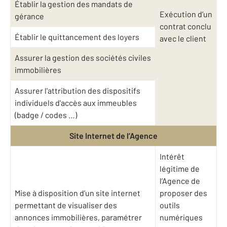
Établir la gestion des mandats de
Exécution d’un
gérance
contrat conclu
Établir le quittancement des loyers
avec le client
Assurer la gestion des sociétés civiles
immobilières
Assurer l'attribution des dispositifs
individuels d'accès aux immeubles
(badge / codes …)
Site Internet de l’Agence
Intérêt
légitime de
l’Agence de
Mise à disposition d’un site internet
proposer des
permettant de visualiser des
outils
annonces immobilières, paramétrer
numériques