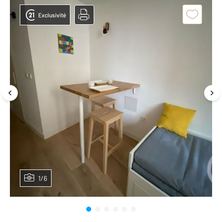
Exclusivité
1/6