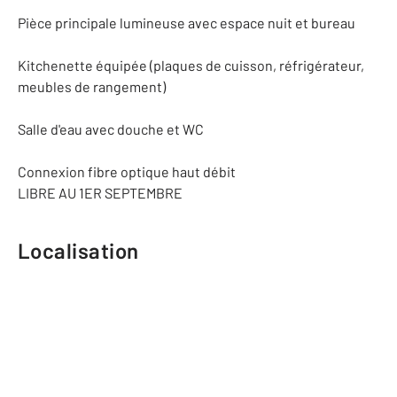
Pièce principale lumineuse avec espace nuit et bureau
Kitchenette équipée (plaques de cuisson, réfrigérateur,
meubles de rangement)
Salle d'eau avec douche et WC
Connexion fibre optique haut débit
LIBRE AU 1ER SEPTEMBRE
Localisation