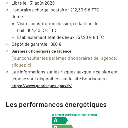
Libre le : 31 août 2026
Honoraires charge locataire : 212,30 € € TTC
dont :
Visite, constitution dossier, rédaction de
bail : 154,40 € € TTC
Etablissement état des lieux : 57,90 € € TTC
Dépôt de garantie : 860 €
Barèmes d'honoraires de l'agence
Pour consulter les barèmes d'honoraires de l'agence,
cliquez ici
Les informations sur les risques auxquels ce bien est
exposé sont disponibles sur le site Géorisques :
https://www.georisques.gouv.fr/
Les performances énergétiques
logement extrêmement performant