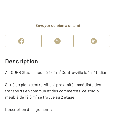
Planifier une visite
et déposer un dossier
Envoyer ce bien à un ami
Description
À LOUER Studio meublé 19,3 m² Centre-ville Idéal étudiant
Situé en plein centre-ville, à proximité immédiate des
transports en commun et des commerces, ce studio
meublé de 19,3 m² se trouve au 2 étage.
Description du logement :