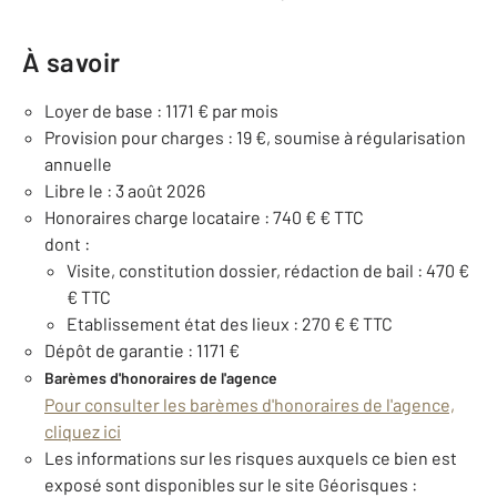
À savoir
Loyer de base : 1171 € par mois
Provision pour charges : 19 €, soumise à régularisation
annuelle
Libre le : 3 août 2026
Honoraires charge locataire : 740 € € TTC
dont :
Visite, constitution dossier, rédaction de bail : 470 €
€ TTC
Etablissement état des lieux : 270 € € TTC
Dépôt de garantie : 1171 €
Barèmes d'honoraires de l'agence
Pour consulter les barèmes d'honoraires de l'agence,
cliquez ici
Les informations sur les risques auxquels ce bien est
exposé sont disponibles sur le site Géorisques :