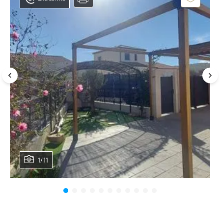
1/11
Planifier une visite