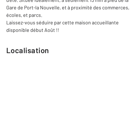
Gare de Port-la Nouvelle, et à proximité des commerces,
écoles, et parcs.
Laissez-vous séduire par cette maison accueillante
disponible début Août !!
Localisation