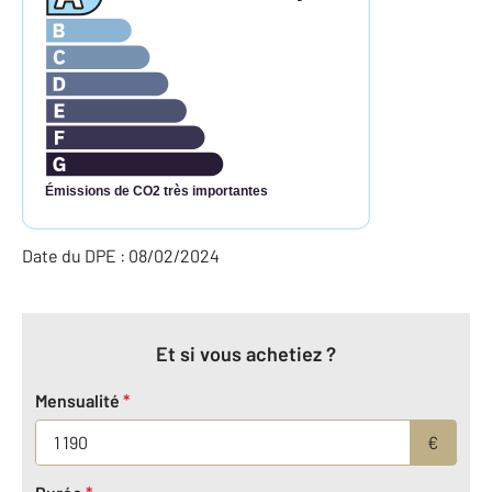
Émissions de CO2 très importantes
Date du DPE : 08/02/2024
Et si vous achetiez ?
Mensualité
*
€