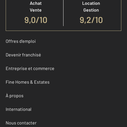
Achat
Location
Vente
Gestion
9,0
/
10
9,2/10
Offres d'emploi
Devenir franchisé
Entreprise et commerce
Fine Homes & Estates
À propos
International
Nous contacter