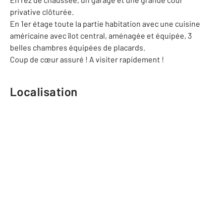
privative clôturée.
En 1er étage toute la partie habitation avec une cuisine
américaine avec îlot central, aménagée et équipée, 3
belles chambres équipées de placards.
Coup de cœur assuré ! A visiter rapidement !
Localisation