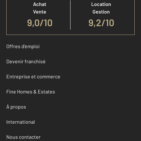
Achat
Location
Vente
Gestion
9,0
/
10
9,2/10
Offres d'emploi
Devenir franchisé
Entreprise et commerce
Fine Homes & Estates
À propos
International
Nous contacter