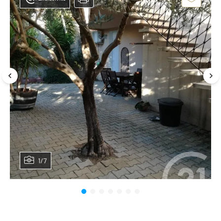
1/7
Planifier une visite