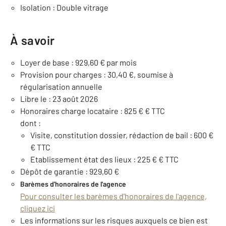
Isolation : Double vitrage
À savoir
Loyer de base : 929,60 € par mois
Provision pour charges : 30,40 €, soumise à
régularisation annuelle
Libre le : 23 août 2026
Honoraires charge locataire : 825 € € TTC
dont :
Visite, constitution dossier, rédaction de bail : 600 €
€ TTC
Etablissement état des lieux : 225 € € TTC
Dépôt de garantie : 929,60 €
Barèmes d'honoraires de l'agence
Pour consulter les barèmes d'honoraires de l'agence,
cliquez ici
Les informations sur les risques auxquels ce bien est