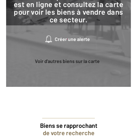
est en ligne et consultez la carte
pour voir les biens à vendre dans
ce secteur.
Créer une alerte
Voir d'autres biens sur la carte
Biens se rapprochant
de votre recherche