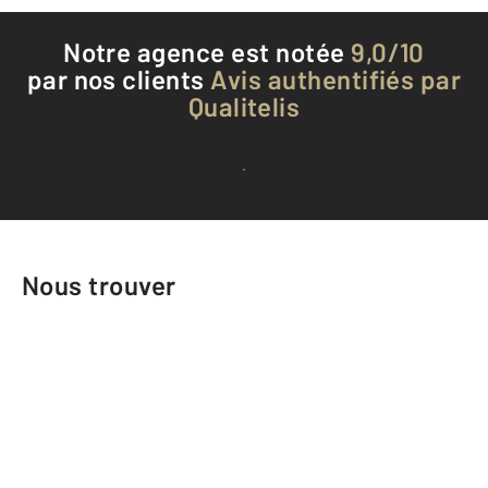
Notre agence est notée
9,0/10
par nos clients
Avis authentifiés par
Qualitelis
Voir tous les avis clients
Nous trouver