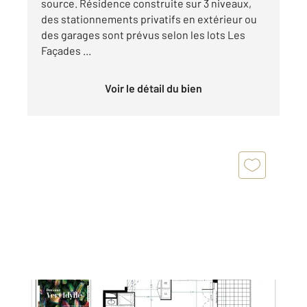
source. Résidence construite sur 3 niveaux,
des stationnements privatifs en extérieur ou
des garages sont prévus selon les lots Les
Façades ...
Voir le détail du bien
NARBONNE 11