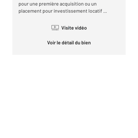
pour une première acquisition ou un
placement pour investissement locatif ...
Visite vidéo
Voir le détail du bien