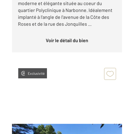
moderne et élégante située au coeur du
quartier Polyclinique à Narbonne. Idéalement
implanté à l'angle de l'avenue de la Côte des
Roses et de la rue des Jonquilles ...
Voir le détail du bien
Exclusivité
ARGELIERS 11